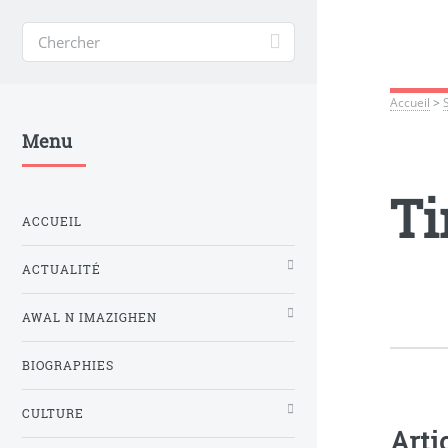
Accueil
>
Menu
Ti
ACCUEIL
ACTUALITÉ
AWAL N IMAZIGHEN
BIOGRAPHIES
CULTURE
Arti