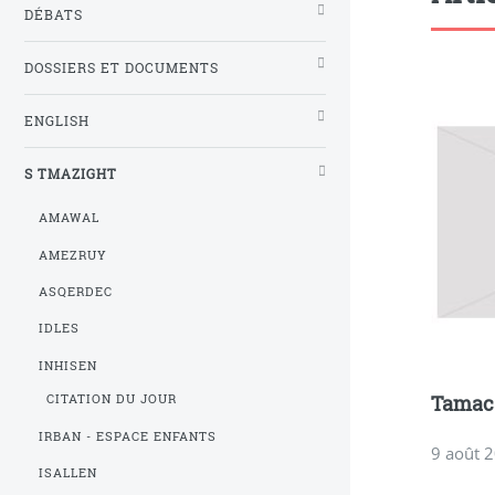
DÉBATS
DOSSIERS ET DOCUMENTS
ENGLISH
S TMAZIGHT
AMAWAL
AMEZRUY
ASQERDEC
IDLES
INHISEN
Tamaca
CITATION DU JOUR
IRBAN - ESPACE ENFANTS
9 août 
ISALLEN