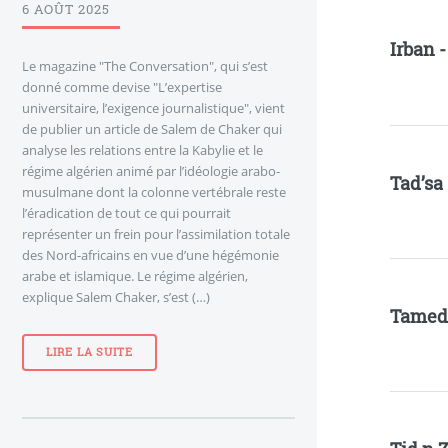
6 AOÛT 2025
Irban 
Le magazine "The Conversation", qui s’est
donné comme devise "L’expertise
universitaire, l’exigence journalistique", vient
de publier un article de Salem de Chaker qui
analyse les relations entre la Kabylie et le
régime algérien animé par l’idéologie arabo-
Tad’sa
musulmane dont la colonne vertébrale reste
l’éradication de tout ce qui pourrait
représenter un frein pour l’assimilation totale
des Nord-africains en vue d’une hégémonie
arabe et islamique. Le régime algérien,
explique Salem Chaker, s’est (…)
Tamed
LIRE LA SUITE