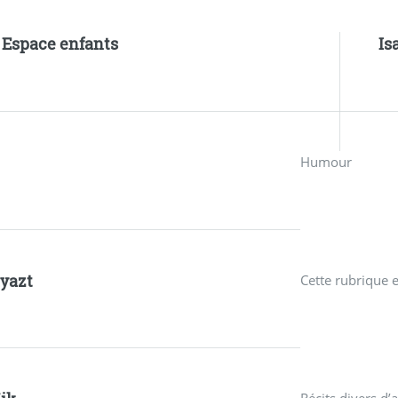
- Espace enfants
Is
Humour
yazt
Cette rubrique 