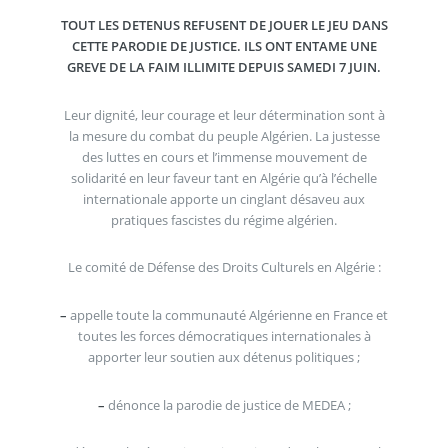
TOUT LES DETENUS REFUSENT DE JOUER LE JEU DANS
CETTE PARODIE DE JUSTICE. ILS ONT ENTAME UNE
GREVE DE LA FAIM ILLIMITE DEPUIS SAMEDI 7 JUIN.
Leur dignité, leur courage et leur détermination sont à
la mesure du combat du peuple Algérien. La justesse
des luttes en cours et l’immense mouvement de
solidarité en leur faveur tant en Algérie qu’à l’échelle
internationale apporte un cinglant désaveu aux
pratiques fascistes du régime algérien.
Le comité de Défense des Droits Culturels en Algérie :
–
appelle toute la communauté Algérienne en France et
toutes les forces démocratiques internationales à
apporter leur soutien aux détenus politiques ;
–
dénonce la parodie de justice de MEDEA ;