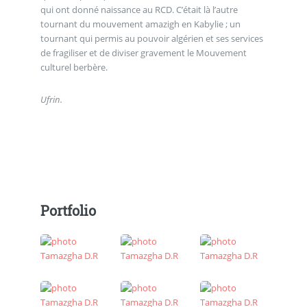
qui ont donné naissance au RCD. C’était là l’autre
tournant du mouvement amazigh en Kabylie ; un
tournant qui permis au pouvoir algérien et ses services
de fragiliser et de diviser gravement le Mouvement
culturel berbère.
Ufrin.
Portfolio