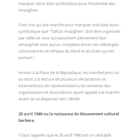
marquer cette date symbolique pour l’ensemble des
Imazighen.
Il est vrai qu’une marche pour marquer une date aussi
symbolique que "Tafsut Imazighen" doit être organisée
par celles et ceux qui assument pleinement leur
amazighité sans aucun complexe envers les idéologies
colonisatrices en Afrique du Nord et les Etats qui les
portent !
Arrivés à la Place de la République, les manifestants on
eu droit à la lecture de plusieurs déclarations et
interventions de représentations de certaines des
organisations et associations ayant appelé à la marche
avant de se disperser vers 18H00.
20 avril 1980 ou la naissance du Mouvement culturel
berbère.
Il faut rappeler que le 20 avril 1980 est un véritable