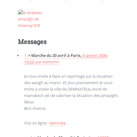
Messages
1.
> Marche du 20 avril à Paris,
4 janvier 2006,
14:33
,
par
kamomo
Je vous invite à faire un reportage sur la situation
des aazigh au maroc .Et plus precisement je vous
invite à visiter la ville de DEMNATE(au bord de
marrakech )et de valoriser la situation des amazighs
làbas.
Bon chance.
Voir en ligne :
demnate