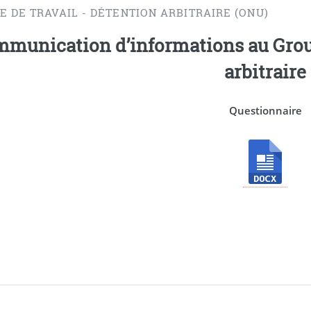
E DE TRAVAIL - DÉTENTION ARBITRAIRE (ONU)
munication d’informations au Groupe
arbitraire
Questionnaire