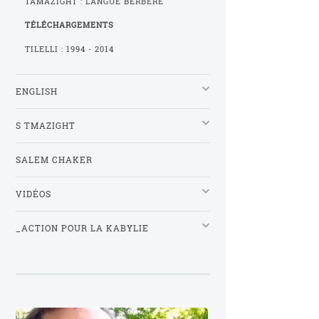
TAMAZIGHT : LANGUE BERBÈRE
TÉLÉCHARGEMENTS
TILELLI : 1994 - 2014
ENGLISH
S TMAZIGHT
SALEM CHAKER
VIDÉOS
_ACTION POUR LA KABYLIE