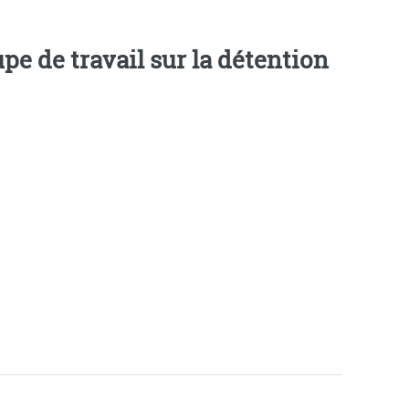
 de travail sur la détention