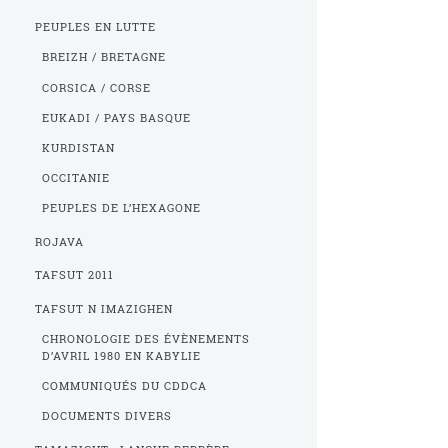
PEUPLES EN LUTTE
BREIZH / BRETAGNE
CORSICA / CORSE
EUKADI / PAYS BASQUE
KURDISTAN
OCCITANIE
PEUPLES DE L’HEXAGONE
ROJAVA
TAFSUT 2011
TAFSUT N IMAZIGHEN
CHRONOLOGIE DES ÉVÈNEMENTS
D’AVRIL 1980 EN KABYLIE
COMMUNIQUÉS DU CDDCA
DOCUMENTS DIVERS