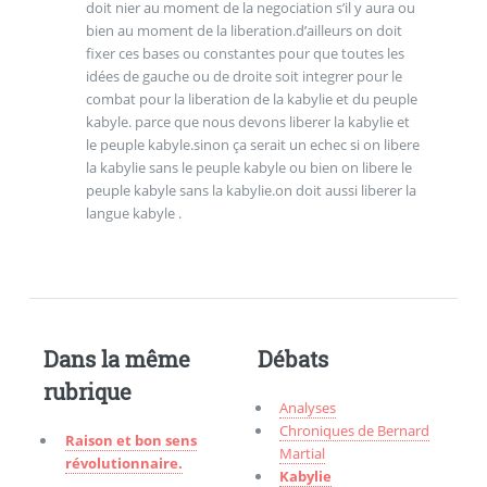
doit nier au moment de la negociation s’il y aura ou
bien au moment de la liberation.d’ailleurs on doit
fixer ces bases ou constantes pour que toutes les
idées de gauche ou de droite soit integrer pour le
combat pour la liberation de la kabylie et du peuple
kabyle. parce que nous devons liberer la kabylie et
le peuple kabyle.sinon ça serait un echec si on libere
la kabylie sans le peuple kabyle ou bien on libere le
peuple kabyle sans la kabylie.on doit aussi liberer la
langue kabyle .
Dans la même
Débats
rubrique
Analyses
Chroniques de Bernard
Raison et bon sens
Martial
révolutionnaire.
Kabylie