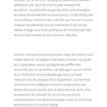
politiques, par ignorance et/ou par manque de
prudence, se prennent au jeu des Etats anti-amazighs
en place d’une manière ou d’une autre. Le fait d’adopter
une politique réactionnaire cela fait que l’on se trouve à
chaque fois dépassés par les événements et l’on est
réduit à réagir aux actes politiques de l’ennemi par des
actions très timides et très souvent ridicules.
Vouloir n’est pas toujours pouvoir, mais, du moins, tout
réside dans les stratégies et les plans d’action auxquels
on a opté pour sauver la Kabylie des griffes des
monstres qui, au quotidien, ne ménagent aucun effort
pour l’enfoncer encore davantage dans ce fossé
menant vers les abysses de la disparition. Les femmes
et les hommes politiques doivent comprendre une
bonne fois pour toutes que la tâche est très dure, d’où
la nécessité de s’asseoir et construire un projet
révolutionnaire sur de bonnes bases avec un socle très
enraciné dans la société kabyle.