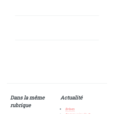
Dans la même
Actualité
rubrique
Brèves