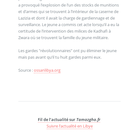
a provoqué l’explosion de l’un des stocks de munitions
et d’armes qui se trouvent à l’intérieur de la caserne de
Lazizia et dont il avait la charge de gardiennage et de
surveillance. Le jeune a commis cet acte lorsqu’il a eu la
certitude de l’intervention des milices de Kadhafi à
Zwara où se trouvent la famille du jeune militaire.
Les gardes "révolutionnaires" ont pu éliminer le jeune
mais pas avant qu’il tu huit gardes parmi eux.
Source :
ossanlibya.org
Fil de l’actualité sur
Tamazgha.fr
Suivre l’actualité en Libye