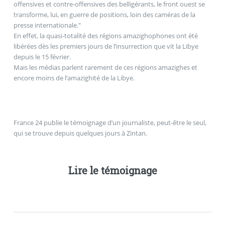
offensives et contre-offensives des belligérants, le front ouest se
transforme, lui, en guerre de positions, loin des caméras de la
presse internationale."
En effet, la quasi-totalité des régions amazighophones ont été
libérées dès les premiers jours de l’insurrection que vit la Libye
depuis le 15 février.
Mais les médias parlent rarement de ces régions amazighes et
encore moins de l’amazighité de la Libye.
France 24 publie le témoignage d’un journaliste, peut-être le seul,
qui se trouve depuis quelques jours à Zintan.
Lire le témoignage