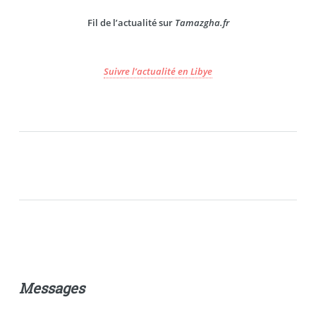
Fil de l’actualité sur
Tamazgha.fr
Suivre l’actualité en Libye
Messages