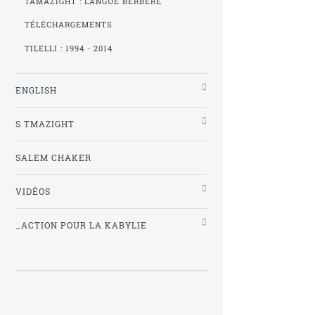
TAMAZIGHT : LANGUE BERBÈRE
TÉLÉCHARGEMENTS
TILELLI : 1994 - 2014
ENGLISH
S TMAZIGHT
SALEM CHAKER
VIDÉOS
_ACTION POUR LA KABYLIE