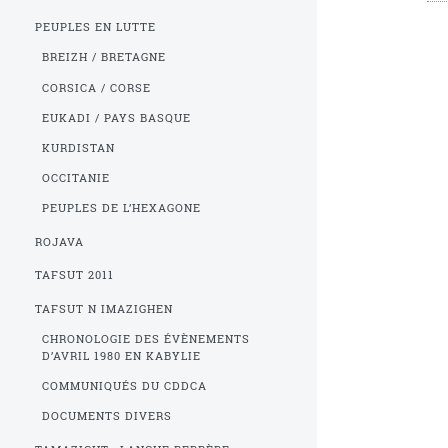
PEUPLES EN LUTTE
BREIZH / BRETAGNE
CORSICA / CORSE
EUKADI / PAYS BASQUE
KURDISTAN
OCCITANIE
PEUPLES DE L’HEXAGONE
ROJAVA
TAFSUT 2011
TAFSUT N IMAZIGHEN
CHRONOLOGIE DES ÉVÈNEMENTS
D’AVRIL 1980 EN KABYLIE
COMMUNIQUÉS DU CDDCA
DOCUMENTS DIVERS