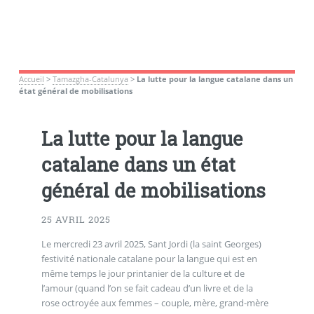
Accueil
>
Tamazgha-Catalunya
>
La lutte pour la langue catalane dans un
état général de mobilisations
La lutte pour la langue
catalane dans un état
général de mobilisations
25 AVRIL 2025
Le mercredi 23 avril 2025, Sant Jordi (la saint Georges)
festivité nationale catalane pour la langue qui est en
même temps le jour printanier de la culture et de
l’amour (quand l’on se fait cadeau d’un livre et de la
rose octroyée aux femmes – couple, mère, grand-mère