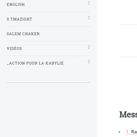
ENGLISH
S TMAZIGHT
SALEM CHAKER
VIDÉOS
_ACTION POUR LA KABYLIE
Mes
1.
Ra