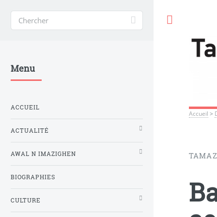
Toggle
Menu
ACCUEIL
Accueil
>
ACTUALITÉ
AWAL N IMAZIGHEN
TAMAZ
BIOGRAPHIES
Ba
CULTURE