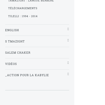
TAMAZIGHT : LANGUE BERBÈRE
TÉLÉCHARGEMENTS
TILELLI : 1994 - 2014
ENGLISH
S TMAZIGHT
SALEM CHAKER
VIDÉOS
_ACTION POUR LA KABYLIE