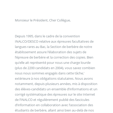
Monsieur le Président, Cher Collègue,
Depuis 1995, dans le cadre de la convention
INALCO/DESCO relative aux épreuves facultatives de
langues rares au Bac, la Section de berbère de notre
établissement assure l’élaboration des sujets de
l’épreuve de berbère et la correction des copies. Bien
qu’elle ait représenté pour nous une charge lourde
(plus de 2200 candidats en 2004), vous savez combien
nous nous sommes engagés dans cette tâche,’
extérieure à nos obligations statutaires. Nous avons
notamment, depuis plusieurs années, mis à disposition
des élèves-candidats un ensemble d’informations et un
corrigé systématique des épreuves sur le site Internet
de l’INALCO et régulièrement publié des fascicules
d’information en collaboration avec l’association des
étudiants de berbère, allant ainsi bien au-delà de nos