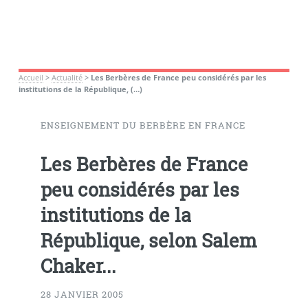
Accueil
>
Actualité
>
Les Berbères de France peu considérés par les
institutions de la République, (…)
ENSEIGNEMENT DU BERBÈRE EN FRANCE
Les Berbères de France
peu considérés par les
institutions de la
République, selon Salem
Chaker...
28 JANVIER 2005