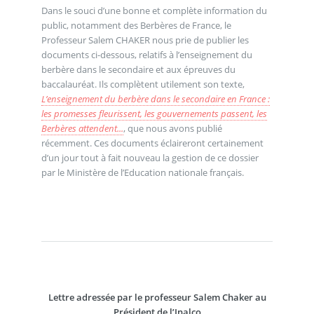
Dans le souci d’une bonne et complète information du
public, notamment des Berbères de France, le
Professeur Salem CHAKER nous prie de publier les
documents ci-dessous, relatifs à l’enseignement du
berbère dans le secondaire et aux épreuves du
baccalauréat. Ils complètent utilement son texte,
L’enseignement du berbère dans le secondaire en France :
les promesses fleurissent, les gouvernements passent, les
Berbères attendent...
, que nous avons publié
récemment. Ces documents éclaireront certainement
d’un jour tout à fait nouveau la gestion de ce dossier
par le Ministère de l’Education nationale français.
Lettre adressée par le professeur Salem Chaker au
Président de l’Inalco