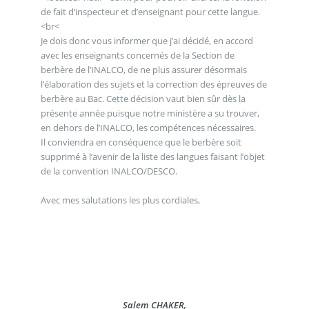
de fait d’inspecteur et d’enseignant pour cette langue.
<br<
Je dois donc vous informer que j’ai décidé, en accord
avec les enseignants concernés de la Section de
berbère de l’INALCO, de ne plus assurer désormais
l’élaboration des sujets et la correction des épreuves de
berbère au Bac. Cette décision vaut bien sûr dès la
présente année puisque notre ministère a su trouver,
en dehors de l’INALCO, les compétences nécessaires.
Il conviendra en conséquence que le berbère soit
supprimé à l’avenir de la liste des langues faisant l’objet
de la convention INALCO/DESCO.
Avec mes salutations les plus cordiales,
Salem CHAKER,