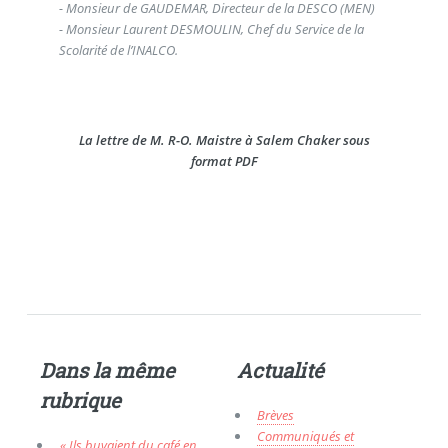
- Monsieur de GAUDEMAR, Directeur de la DESCO (MEN)
- Monsieur Laurent DESMOULIN, Chef du Service de la
Scolarité de l’INALCO.
La lettre de M. R-O. Maistre à Salem Chaker sous
format PDF
Dans la même
Actualité
rubrique
Brèves
Communiqués et
« Ils buvaient du café en