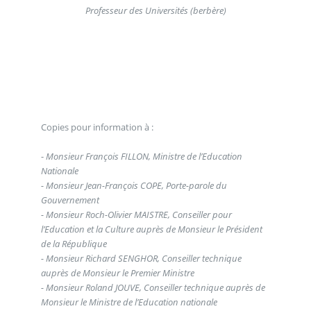
Professeur des Universités (berbère)
Copies pour information à :
-
Monsieur François FILLON, Ministre de l’Education
Nationale
- Monsieur Jean-François COPE, Porte-parole du
Gouvernement
- Monsieur Roch-Olivier MAISTRE, Conseiller pour
l’Education et la Culture auprès de Monsieur le Président
de la République
- Monsieur Richard SENGHOR, Conseiller technique
auprès de Monsieur le Premier Ministre
- Monsieur Roland JOUVE, Conseiller technique auprès de
Monsieur le Ministre de l’Education nationale