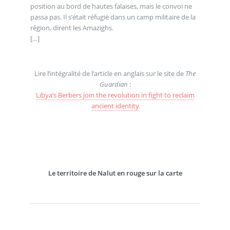
position au bord de hautes falaises, mais le convoi ne
passa pas. Il s’était réfugié dans un camp militaire de la
région, dirent les Amazighs.
[…]
Lire l’intégralité de l’article en anglais sur le site de
The
Guardian
:
Libya’s Berbers join the revolution in fight to reclaim
ancient identity
Le territoire de Nalut en rouge sur la carte