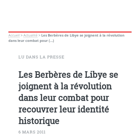
Accueil
>
Actualité
>
Les Berbères de Libye se joignent à la révolution
dans leur combat pour (…)
LU DANS LA PRESSE
Les Berbères de Libye se
joignent à la révolution
dans leur combat pour
recouvrer leur identité
historique
6 MARS 2011