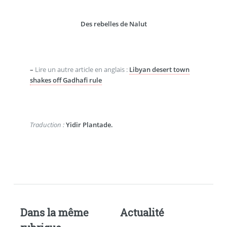
Des rebelles de Nalut
–
Lire un autre article en anglais :
Libyan desert town
shakes off Gadhafi rule
Traduction :
Yidir Plantade.
Dans la même
Actualité