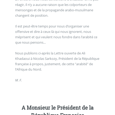
réagir, il n’y a aucune raison que les colporteurs de
mensonges et de la propagande arabo-musulmane
changent de position.
Il est peut-être temps pour nous d’organiser une
offensive et dire à ceux-là qui nous ignorent, nous
méprisent et qui veulent nous fondre dans l’arabité ce
que nous pensons...
Nous publions ci-après la Lettre ouverte de Ali
Khadaoui à Nicolas Sarkozy, Président de la République
française à propos, justement, de cette "arabité" de
l’Afrique du Nord.
M. F.
A Monsieur le Président de la