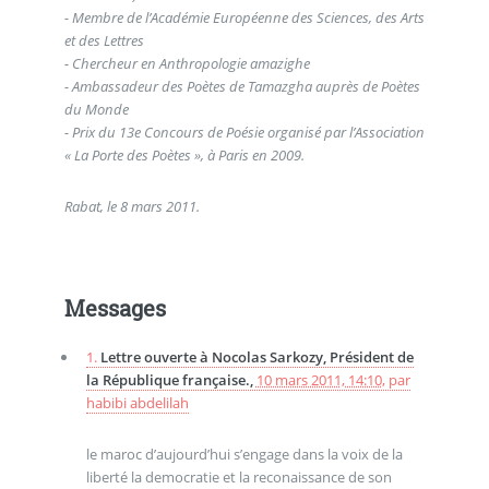
- Membre de l’Académie Européenne des Sciences, des Arts
et des Lettres
- Chercheur en Anthropologie amazighe
- Ambassadeur des Poètes de Tamazgha auprès de Poètes
du Monde
- Prix du 13e Concours de Poésie organisé par l’Association
« La Porte des Poètes », à Paris en 2009.
Rabat, le 8 mars 2011.
Messages
1.
Lettre ouverte à Nocolas Sarkozy, Président de
la République française.,
10 mars 2011, 14:10
,
par
habibi abdelilah
le maroc d’aujourd’hui s’engage dans la voix de la
liberté la democratie et la reconaissance de son