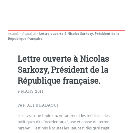
Accueil
>
Actualité
>
Lettre ouverte à Nicolas Sarkozy, Président de la
République française.
Lettre ouverte à Nicolas
Sarkozy, Président de la
République française.
9 MARS 2011
PAR ALI KHADAOUI
Il est vrai que l’opinion, notamment les médias et les
politiques dits "occidentaux", use et abuse du terme
"arabe". Il est mis à toutes les "sauces" dès qu’il s’agit