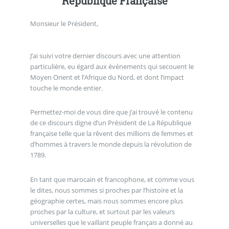
République Française
Monsieur le Président,
J’ai suivi votre dernier discours avec une attention
particulière, eu égard aux événements qui secouent le
Moyen Orient et l’Afrique du Nord, et dont l’impact
touche le monde entier.
Permettez-moi de vous dire que j’ai trouvé le contenu
de ce discours digne d’un Président de La République
française telle que la rêvent des millions de femmes et
d’hommes à travers le monde depuis la révolution de
1789.
En tant que marocain et francophone, et comme vous
le dites, nous sommes si proches par l’histoire et la
géographie certes, mais nous sommes encore plus
proches par la culture, et surtout par les valeurs
universelles que le vaillant peuple français a donné au