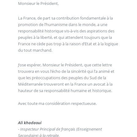
Monsieur le Président,
La France, de part sa contribution fondamentale à la
promotion de l’humanisme dans le monde, a une
responsabilité historique vis-à-vis des aspirations des
peuples à la liberté, et qui attendent toujours que la
France ne cède pas trop à la raison d’Etat et à la logique
du tout marchand.
J’ose espérer, Monsieur le Président, que cette lettre
trouvera en vous l’écho de la sincérité qui l’a animé et
que les préoccupations des peuples du Sud de la
Méditerranée trouveront en la France un avocat à la
hauteur de sa responsabilité humaine et historique.
Avec toute ma considération respectueuse.
Ali khadaoui
- Inspecteur Principal de français (Enseignement
Secondaire) à la retraite.