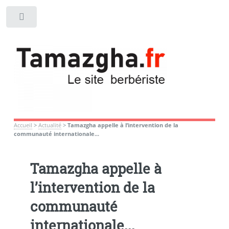
Toggle
Accueil
>
Actualité
>
Tamazgha appelle à l’intervention de la
communauté internationale...
Tamazgha appelle à
l’intervention de la
communauté
internationale...