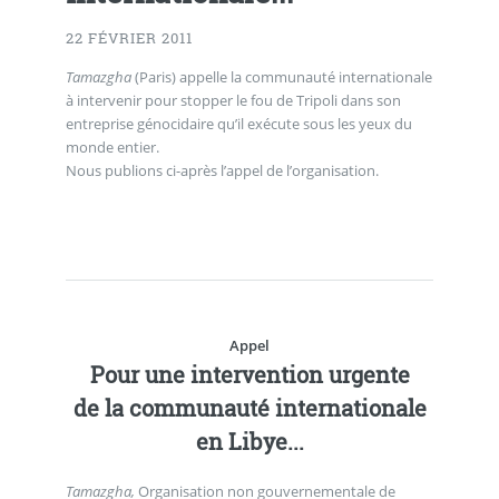
22 FÉVRIER 2011
Tamazgha
(Paris) appelle la communauté internationale
à intervenir pour stopper le fou de Tripoli dans son
entreprise génocidaire qu’il exécute sous les yeux du
monde entier.
Nous publions ci-après l’appel de l’organisation.
Appel
Pour une intervention urgente
de la communauté internationale
en Libye...
Tamazgha,
Organisation non gouvernementale de