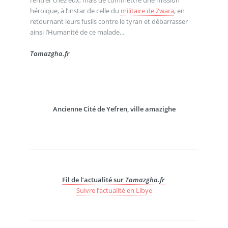
héroïque, à l’instar de celle du
militaire de Zwara
, en
retournant leurs fusils contre le tyran et débarrasser
ainsi l’Humanité de ce malade...
Tamazgha.fr
Ancienne Cité de Yefren, ville amazighe
Fil de l’actualité sur
Tamazgha.fr
Suivre l’actualité en Libye